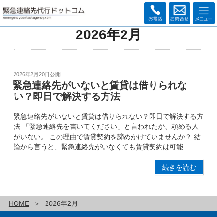
2026年2月
2026年2月20日
公開
緊急連絡先がいないと賃貸は借りられな
い？即日で解決する方法
緊急連絡先がいないと賃貸は借りられない？即日で解決する方
法 「緊急連絡先を書いてください」と言われたが、頼める人
がいない。 この理由で賃貸契約を諦めかけていませんか？ 結
論から言うと、緊急連絡先がいなくても賃貸契約は可能 …
続きを読む
HOME
2026年2月