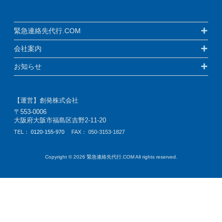
緊急連絡先代行.COM
会社案内
お知らせ
【運営】創発株式会社
〒553-0006
大阪府大阪市福島区吉野2-11-20
TEL：
0120-155-970
FAX： 050-3153-1827
Copyright © 2026 緊急連絡先代行.COM All rights reserved.