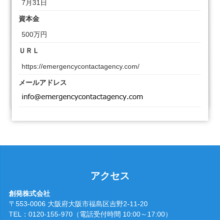
7月31日
資本金
500万円
ＵＲＬ
https://emergencycontactagency.com/
メールアドレス
アクセス
創発株式会社
〒553-0006 大阪府大阪市福島区吉野2-11-20
TEL：
0120-155-970
（電話受付時間 10:00～17:00）