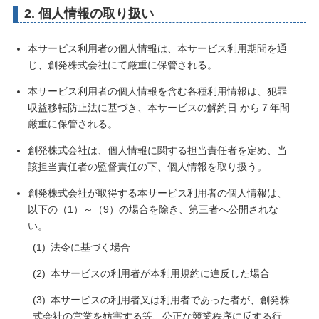
2. 個人情報の取り扱い
本サービス利用者の個人情報は、本サービス利用期間を通
じ、創発株式会社にて厳重に保管される。
本サービス利用者の個人情報を含む各種利用情報は、犯罪
収益移転防止法に基づき、本サービスの解約日 から７年間
厳重に保管される。
創発株式会社は、個人情報に関する担当責任者を定め、当
該担当責任者の監督責任の下、個人情報を取り扱う。
創発株式会社が取得する本サービス利用者の個人情報は、
以下の（1）～（9）の場合を除き、第三者へ公開されな
い。
法令に基づく場合
本サービスの利用者が本利用規約に違反した場合
本サービスの利用者又は利用者であった者が、創発株
式会社の営業を妨害する等、公正な競業秩序に反する行