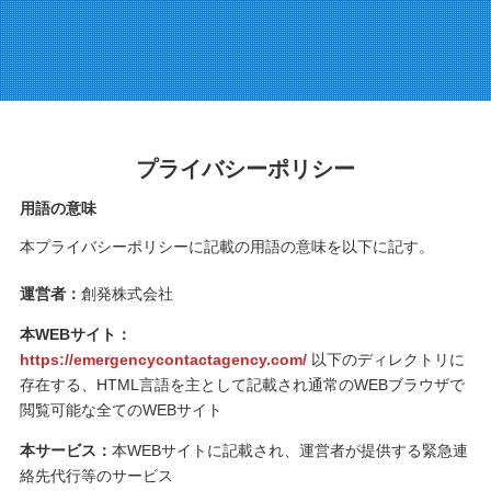
プライバシーポリシー
用語の意味
本プライバシーポリシーに記載の用語の意味を以下に記す。
運営者：
創発株式会社
本WEBサイト：
https://emergencycontactagency.com/
以下のディレクトリに
存在する、HTML言語を主として記載され通常のWEBブラウザで
閲覧可能な全てのWEBサイト
本サービス：
本WEBサイトに記載され、運営者が提供する緊急連
絡先代行等のサービス