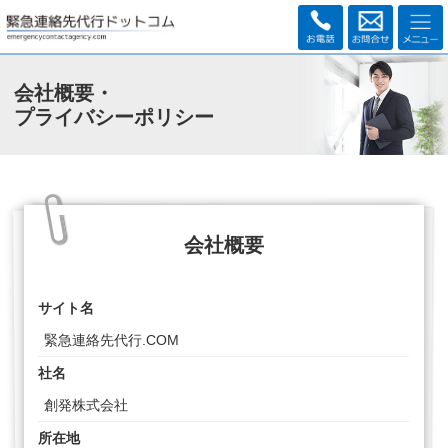
会社概要・
プライバシーポリシー
会社概要
サイト名
緊急連絡先代行.COM
社名
創発株式会社
所在地