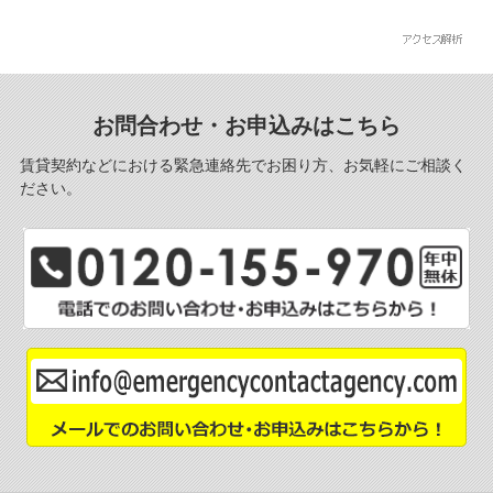
お問合わせ・お申込みはこちら
賃貸契約などにおける緊急連絡先でお困り方、お気軽にご相談く
ださい。