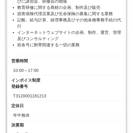
びに講習会、研修会の開催
教育研修に関する商材の企画、制作及び販売
損害保険代理店業及び生命保険の募集に関する業務
記帳、給与計算、経理事務及びその他各種事務手続の代
行
インターネットウェブサイトの企画、制作、運営、管理
及びコンサルティング
前各号に附帯関連する一切の業務
営業時間
10:00～17:00
インボイス制度
登録番号
T3120001181213
定休日
年中無休
決算期