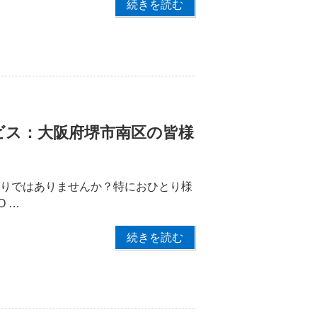
続きを読む
ビス：大阪府堺市南区の皆様
困りではありませんか？特におひとり様
 …
続きを読む