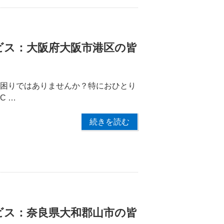
ビス：大阪府大阪市港区の皆
お困りではありませんか？特におひとり
C …
続きを読む
ビス：奈良県大和郡山市の皆