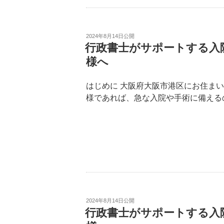
2024年8月14日
公開
行政書士がサポートする入
様へ
はじめに 大阪府大阪市港区にお住ま
様であれば、急な入院や手術に備える
2024年8月14日
公開
行政書士がサポートする入