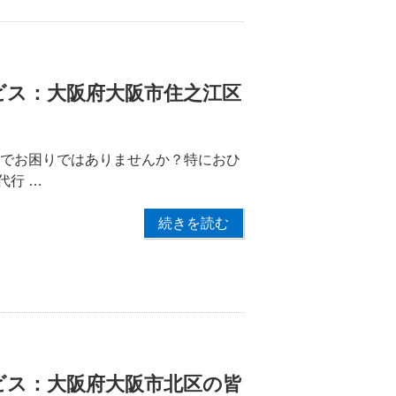
ビス：大阪府大阪市住之江区
配でお困りではありませんか？特におひ
代行 …
続きを読む
ビス：大阪府大阪市北区の皆