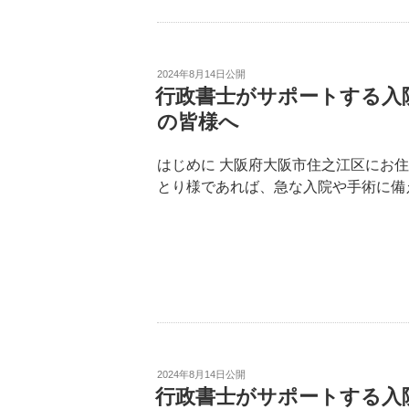
2024年8月14日
公開
行政書士がサポートする入
の皆様へ
はじめに 大阪府大阪市住之江区にお
とり様であれば、急な入院や手術に備
2024年8月14日
公開
行政書士がサポートする入