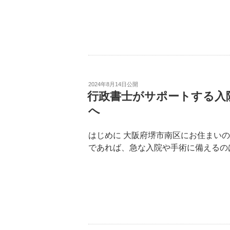
2024年8月14日
公開
行政書士がサポートする入
へ
はじめに 大阪府堺市南区にお住まい
であれば、急な入院や手術に備えるの