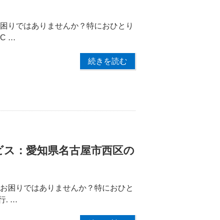
お困りではありませんか？特におひとり
C …
続きを読む
ビス：愛知県名古屋市西区の
でお困りではありませんか？特におひと
. …