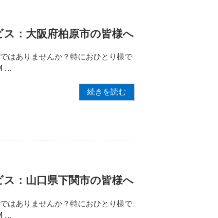
ビス：大阪府柏原市の皆様へ
りではありませんか？特におひとり様で
 …
続きを読む
ビス：山口県下関市の皆様へ
りではありませんか？特におひとり様で
 …