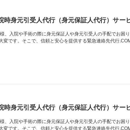
院時身元引受人代行（身元保証人代行）サー
皆様、入院や手術の際に身元保証人や身元引受人の手配でお困
変です。そこで、信頼と安心を提供する緊急連絡先代行.COM
院時身元引受人代行（身元保証人代行）サー
皆様、入院や手術の際に身元保証人や身元引受人の手配でお困
変です。そこで、信頼と安心を提供する緊急連絡先代行.COM