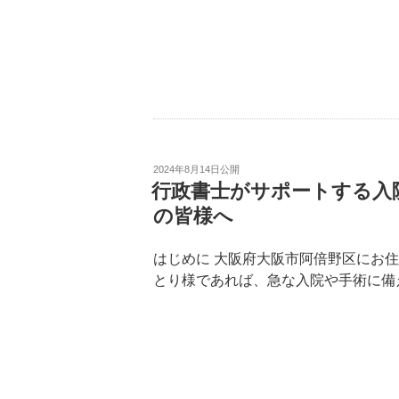
2024年8月14日
公開
行政書士がサポートする入
の皆様へ
はじめに 大阪府大阪市阿倍野区にお
とり様であれば、急な入院や手術に備