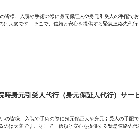
いの皆様、入院や手術の際に身元保証人や身元引受人の手配で
のは大変です。そこで、信頼と安心を提供する緊急連絡先代行.
院時身元引受人代行（身元保証人代行）サー
まいの皆様、入院や手術の際に身元保証人や身元引受人の手配
るのは大変です。そこで、信頼と安心を提供する緊急連絡先代行