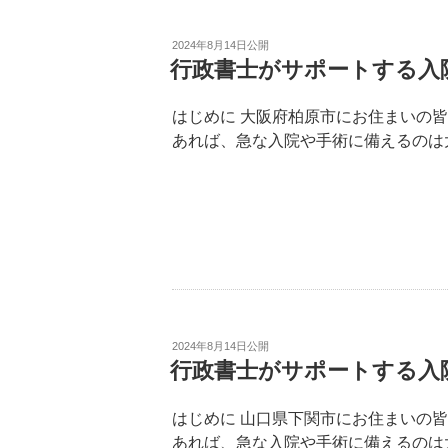
2024年8月14日
公開
行政書士がサポートする入
はじめに 大阪府柏原市にお住まいの
あれば、急な入院や手術に備えるのは大
2024年8月14日
公開
行政書士がサポートする入
はじめに 山口県下関市にお住まいの
あれば、急な入院や手術に備えるのは大