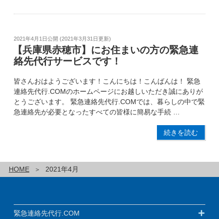
2021年4月1日
公開 (
2021年3月31日
更新)
【兵庫県赤穂市】にお住まいの方の緊急連
絡先代行サービスです！
皆さんおはようございます！こんにちは！こんばんは！ 緊急
連絡先代行.COMのホームページにお越しいただき誠にありが
とうございます。 緊急連絡先代行.COMでは、暮らしの中で緊
急連絡先が必要となったすべての皆様に簡易な手続 …
続きを読む
HOME
2021年4月
緊急連絡先代行.COM