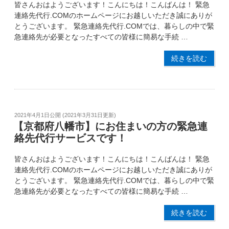
皆さんおはようございます！こんにちは！こんばんは！ 緊急
連絡先代行.COMのホームページにお越しいただき誠にありが
とうございます。 緊急連絡先代行.COMでは、暮らしの中で緊
急連絡先が必要となったすべての皆様に簡易な手続 …
続きを読む
2021年4月1日
公開 (
2021年3月31日
更新)
【京都府八幡市】にお住まいの方の緊急連
絡先代行サービスです！
皆さんおはようございます！こんにちは！こんばんは！ 緊急
連絡先代行.COMのホームページにお越しいただき誠にありが
とうございます。 緊急連絡先代行.COMでは、暮らしの中で緊
急連絡先が必要となったすべての皆様に簡易な手続 …
続きを読む