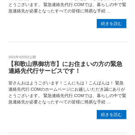
とうございます。 緊急連絡先代行.COMでは、暮らしの中で緊
急連絡先が必要となったすべての皆様に簡易な手続 …
続きを読む
2021年4月5日
公開
【和歌山県御坊市】にお住まいの方の緊急
連絡先代行サービスです！
皆さんおはようございます！こんにちは！こんばんは！ 緊急
連絡先代行.COMのホームページにお越しいただき誠にありが
とうございます。 緊急連絡先代行.COMでは、暮らしの中で緊
急連絡先が必要となったすべての皆様に簡易な手続 …
続きを読む