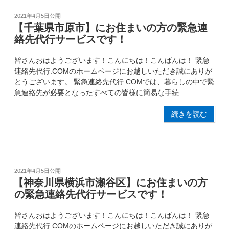
2021年4月5日
公開
【千葉県市原市】にお住まいの方の緊急連
絡先代行サービスです！
皆さんおはようございます！こんにちは！こんばんは！ 緊急
連絡先代行.COMのホームページにお越しいただき誠にありが
とうございます。 緊急連絡先代行.COMでは、暮らしの中で緊
急連絡先が必要となったすべての皆様に簡易な手続 …
続きを読む
2021年4月5日
公開
【神奈川県横浜市瀬谷区】にお住まいの方
の緊急連絡先代行サービスです！
皆さんおはようございます！こんにちは！こんばんは！ 緊急
連絡先代行.COMのホームページにお越しいただき誠にありが