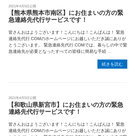
2021年4月5日
公開
【熊本県熊本市南区】にお住まいの方の緊
急連絡先代行サービスです！
皆さんおはようございます！こんにちは！こんばんは！ 緊急
連絡先代行.COMのホームページにお越しいただき誠にありが
とうございます。 緊急連絡先代行.COMでは、暮らしの中で緊
急連絡先が必要となったすべての皆様に簡易な手続 …
続きを読む
2021年4月5日
公開
【和歌山県新宮市】にお住まいの方の緊急
連絡先代行サービスです！
皆さんおはようございます！こんにちは！こんばんは！ 緊急
連絡先代行.COMのホームページにお越しいただき誠にありが