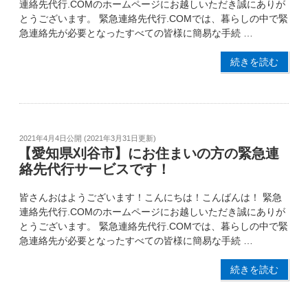
連絡先代行.COMのホームページにお越しいただき誠にありが
とうございます。 緊急連絡先代行.COMでは、暮らしの中で緊
急連絡先が必要となったすべての皆様に簡易な手続 …
続きを読む
2021年4月4日
公開 (
2021年3月31日
更新)
【愛知県刈谷市】にお住まいの方の緊急連
絡先代行サービスです！
皆さんおはようございます！こんにちは！こんばんは！ 緊急
連絡先代行.COMのホームページにお越しいただき誠にありが
とうございます。 緊急連絡先代行.COMでは、暮らしの中で緊
急連絡先が必要となったすべての皆様に簡易な手続 …
続きを読む