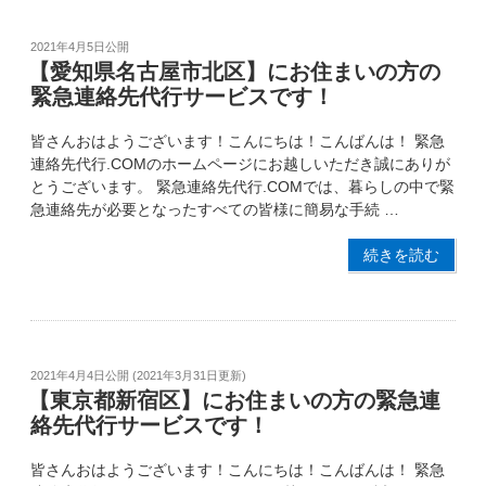
2021年4月5日
公開
【愛知県名古屋市北区】にお住まいの方の
緊急連絡先代行サービスです！
皆さんおはようございます！こんにちは！こんばんは！ 緊急
連絡先代行.COMのホームページにお越しいただき誠にありが
とうございます。 緊急連絡先代行.COMでは、暮らしの中で緊
急連絡先が必要となったすべての皆様に簡易な手続 …
続きを読む
2021年4月4日
公開 (
2021年3月31日
更新)
【東京都新宿区】にお住まいの方の緊急連
絡先代行サービスです！
皆さんおはようございます！こんにちは！こんばんは！ 緊急