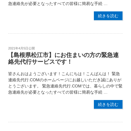
急連絡先が必要となったすべての皆様に簡易な手続 …
続きを読む
2021年4月5日
公開
【島根県松江市】にお住まいの方の緊急連
絡先代行サービスです！
皆さんおはようございます！こんにちは！こんばんは！ 緊急
連絡先代行.COMのホームページにお越しいただき誠にありが
とうございます。 緊急連絡先代行.COMでは、暮らしの中で緊
急連絡先が必要となったすべての皆様に簡易な手続 …
続きを読む