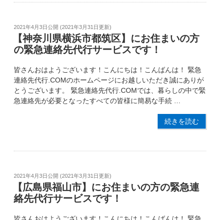
2021年4月3日
公開 (
2021年3月31日
更新)
【神奈川県横浜市都筑区】にお住まいの方
の緊急連絡先代行サービスです！
皆さんおはようございます！こんにちは！こんばんは！ 緊急
連絡先代行.COMのホームページにお越しいただき誠にありが
とうございます。 緊急連絡先代行.COMでは、暮らしの中で緊
急連絡先が必要となったすべての皆様に簡易な手続 …
続きを読む
2021年4月3日
公開 (
2021年3月31日
更新)
【広島県福山市】にお住まいの方の緊急連
絡先代行サービスです！
皆さんおはようございます！こんにちは！こんばんは！ 緊急