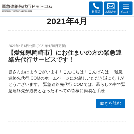
2021年4月
2021年4月6日
公開 (
2021年4月5日
更新)
【愛知県岡崎市】にお住まいの方の緊急連
絡先代行サービスです！
皆さんおはようございます！こんにちは！こんばんは！ 緊急
連絡先代行.COMのホームページにお越しいただき誠にありが
とうございます。 緊急連絡先代行.COMでは、暮らしの中で緊
急連絡先が必要となったすべての皆様に簡易な手続 …
続きを読む