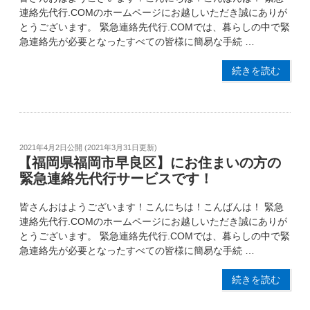
連絡先代行.COMのホームページにお越しいただき誠にありが
とうございます。 緊急連絡先代行.COMでは、暮らしの中で緊
急連絡先が必要となったすべての皆様に簡易な手続 …
続きを読む
2021年4月2日
公開 (
2021年3月31日
更新)
【福岡県福岡市早良区】にお住まいの方の
緊急連絡先代行サービスです！
皆さんおはようございます！こんにちは！こんばんは！ 緊急
連絡先代行.COMのホームページにお越しいただき誠にありが
とうございます。 緊急連絡先代行.COMでは、暮らしの中で緊
急連絡先が必要となったすべての皆様に簡易な手続 …
続きを読む