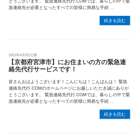
とうございます。 緊急連絡先代行.COMでは、暮らしの中で緊
急連絡先が必要となったすべての皆様に簡易な手続 …
続きを読む
2021年4月5日
公開
【京都府宮津市】にお住まいの方の緊急連
絡先代行サービスです！
皆さんおはようございます！こんにちは！こんばんは！ 緊急
連絡先代行.COMのホームページにお越しいただき誠にありが
とうございます。 緊急連絡先代行.COMでは、暮らしの中で緊
急連絡先が必要となったすべての皆様に簡易な手続 …
続きを読む