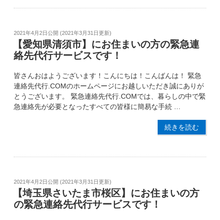
2021年4月2日
公開 (
2021年3月31日
更新)
【愛知県清須市】にお住まいの方の緊急連
絡先代行サービスです！
皆さんおはようございます！こんにちは！こんばんは！ 緊急
連絡先代行.COMのホームページにお越しいただき誠にありが
とうございます。 緊急連絡先代行.COMでは、暮らしの中で緊
急連絡先が必要となったすべての皆様に簡易な手続 …
続きを読む
2021年4月2日
公開 (
2021年3月31日
更新)
【埼玉県さいたま市桜区】にお住まいの方
の緊急連絡先代行サービスです！