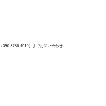
50-3786-4910）までお問い合わせ