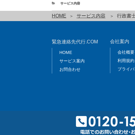
サービス内容
HOME
サービス内容
行政書
会社案内
緊急連絡先代行.COM
会社概要
HOME
利用規約
サービス案内
プライバ
お問合わせ