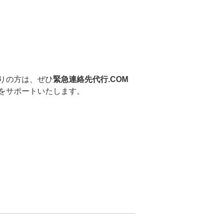
りの方は、ぜひ
緊急連絡先代行.COM
をサポートいたします。