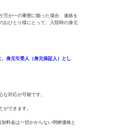
が万が一の事態に陥った場合、連絡を
のおひとり様にとって、入院時の身元
に、身元引受人（身元保証人）とし
心な対応が可能です。
とができます。
追加料金は一切かからない明瞭価格と