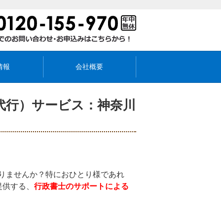
情報
会社概要
代行）サービス：神奈川
りませんか？特におひとり様であれ
提供する、
行政書士のサポートによる