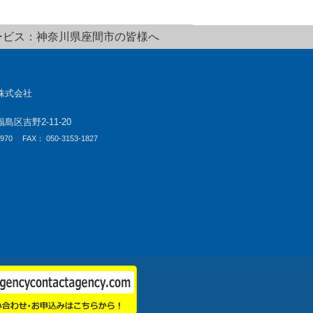
ービス：神奈川県座間市の皆様へ
株式会社
区吉野2-11-20
-970
FAX： 050-3153-1827