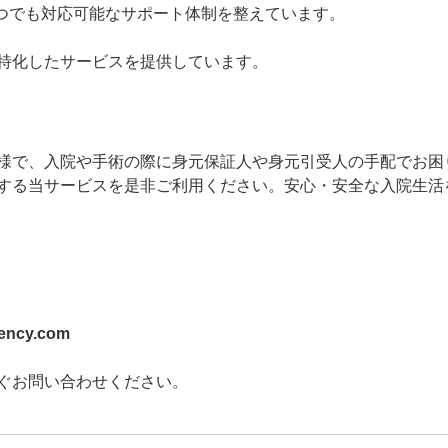
、いつでも対応可能なサポート体制を整えています。
特化したサービスを提供しています。
様で、入院や手術の際に身元保証人や身元引受人の手配でお困
する当サービスを是非ご利用ください。安心・安全な入院生活
ency.com
ぐお問い合わせください。