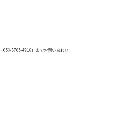
50-3786-4910）までお問い合わせ