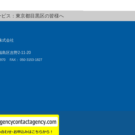
ービス：東京都目黒区の皆様へ
株式会社
区吉野2-11-20
-970
FAX： 050-3153-1827