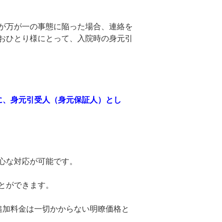
が万が一の事態に陥った場合、連絡を
おひとり様にとって、入院時の身元引
に、身元引受人（身元保証人）とし
心な対応が可能です。
とができます。
追加料金は一切かからない明瞭価格と