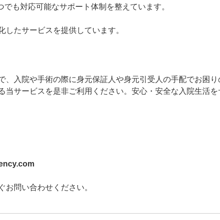
、いつでも対応可能なサポート体制を整えています。
化したサービスを提供しています。
で、入院や手術の際に身元保証人や身元引受人の手配でお困り
る当サービスを是非ご利用ください。安心・安全な入院生活を
ency.com
ぐお問い合わせください。