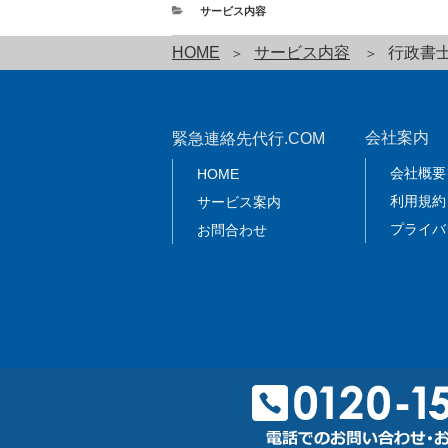
サービス内容
HOME
サービス内容
行政書
会社案内
緊急連絡先代行.COM
会社概要
HOME
利用規約
サービス案内
プライバ
お問合わせ