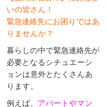
いの皆さん！
緊急連絡先にお困りではあ
りませんか？
暮らしの中で緊急連絡先が
必要となるシチュエーシ
ョンは
意外とたくさんあ
ります。
例えば、
アパートやマン