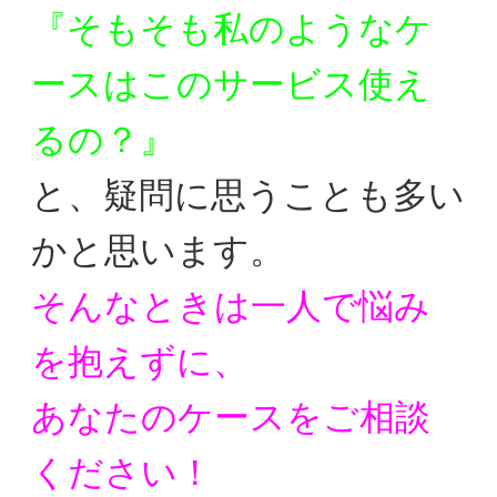
『そもそも私のようなケ
ースはこのサービス使え
るの？』
と、疑問に思うことも多い
かと思います。
そんなときは一人で悩み
を抱えずに、
あなたのケースをご相談
ください！