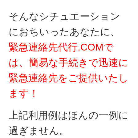
そんなシチュエーション
におちいったあなたに、
緊急連絡先代行.COMで
は、簡易な手続きで迅速に
緊急連絡先をご提供いたし
ます！
上記利用例はほんの一例に
過ぎません。