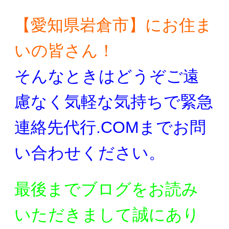
【愛知県岩倉市】にお住ま
いの皆さん！
そんなときはどうぞご遠
慮なく気軽な気持ちで
緊急
連絡先代行.COMまでお問
い合わせください。
最後までブログをお読み
いただきまして誠にあり