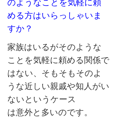
のようなことを気軽に
頼
める方はいらっしゃいま
すか？
家族はいるがそのような
ことを気軽に頼める関係で
はない、
そもそもそのよ
うな近しい親戚や知人がい
ないというケース
は意外と多いのです。