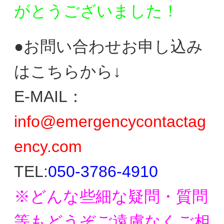
がとう
ございました！
●お問い合わせお申し込み
はこちらから↓
E-MAIL：
info@emergencycontactag
ency.com
TEL:
050-3786-4910
※どんな些細な疑問・質問
等もどうぞご遠慮なく
ご相