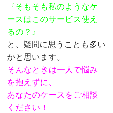
『そもそも私のようなケ
ースはこのサービス使え
るの？』
と、疑問に思うことも多い
かと思います。
そんなときは一人で悩み
を抱えずに、
あなたのケースをご相談
ください！