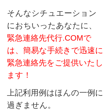
そんなシチュエーション
におちいったあなたに、
緊急連絡先代行.COMで
は、簡易な手続きで迅速に
緊急連絡先をご提供いたし
ます！
上記利用例はほんの一例に
過ぎません。