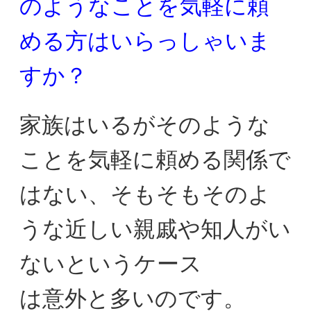
のようなことを気軽に
頼
める方はいらっしゃいま
すか？
家族はいるがそのような
ことを気軽に頼める関係で
はない、
そもそもそのよ
うな近しい親戚や知人がい
ないというケース
は意外と多いのです。