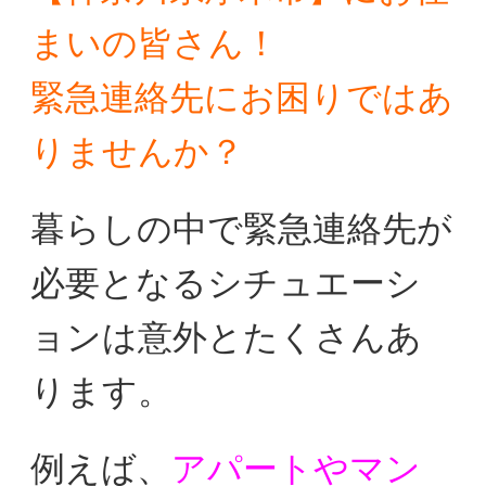
まいの皆さん！
緊急連絡先にお困りではあ
りませんか？
暮らしの中で緊急連絡先が
必要となるシチュエーシ
ョンは
意外とたくさんあ
ります。
例えば、
アパートやマン