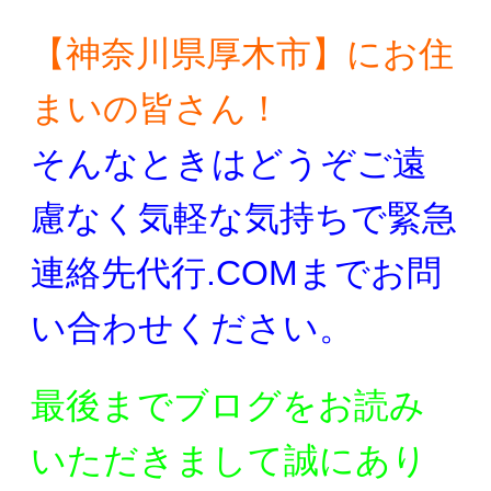
【神奈川県厚木市】にお住
まいの皆さん！
そんなときはどうぞご遠
慮なく気軽な気持ちで
緊急
連絡先代行.COMまでお問
い合わせください。
最後までブログをお読み
いただきまして誠にあり