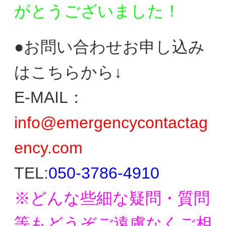
がとう
ございました！
●お問い合わせお申し込み
はこちらから↓
E-MAIL：
info@emergencycontactag
ency.com
TEL:
050-3786-4910
※どんな些細な疑問・質問
等もどうぞご遠慮なく
ご相