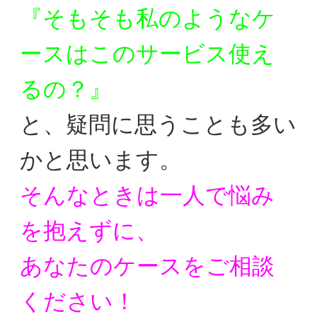
『そもそも私のようなケ
ースはこのサービス使え
るの？』
と、疑問に思うことも多い
かと思います。
そんなときは一人で悩み
を抱えずに、
あなたのケースをご相談
ください！