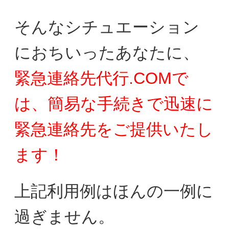
そんなシチュエーション
におちいったあなたに、
緊急連絡先代行.COMで
は、簡易な手続きで迅速に
緊急連絡先をご提供いたし
ます！
上記利用例はほんの一例に
過ぎません。