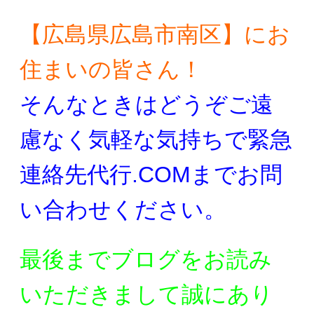
【広島県広島市南区】にお
住まいの皆さん！
そんなときはどうぞご遠
慮なく気軽な気持ちで
緊急
連絡先代行.COMまでお問
い合わせください。
最後までブログをお読み
いただきまして誠にあり