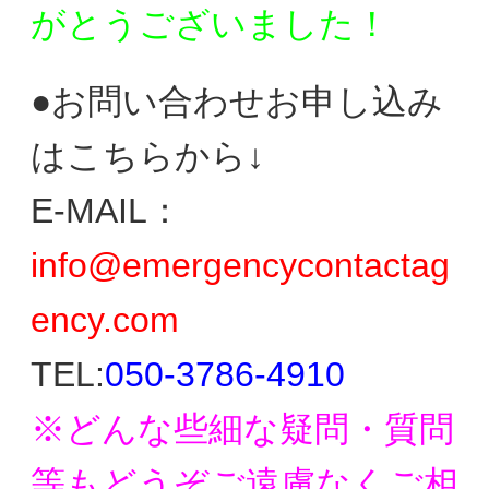
がとう
ございました！
●お問い合わせお申し込み
はこちらから↓
E-MAIL：
info@emergencycontactag
ency.com
TEL:
050-3786-4910
※どんな些細な疑問・質問
等もどうぞご遠慮なく
ご相