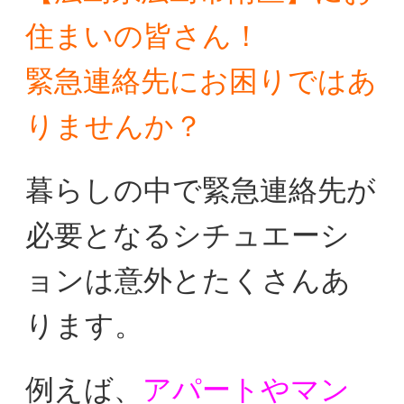
住まいの皆さん！
緊急連絡先にお困りではあ
りませんか？
暮らしの中で緊急連絡先が
必要となるシチュエーシ
ョンは
意外とたくさんあ
ります。
例えば、
アパートやマン