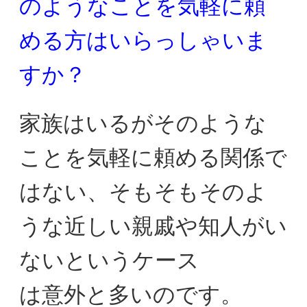
のようなことを気軽に
頼
める方はいらっしゃいま
すか？
家族はいるがそのような
ことを気軽に頼める関係で
はない、
そもそもそのよ
うな近しい親戚や知人がい
ないというケース
は意外と多いのです。