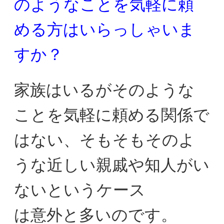
のようなことを気軽に
頼
める方はいらっしゃいま
すか？
家族はいるがそのような
ことを気軽に頼める関係で
はない、
そもそもそのよ
うな近しい親戚や知人がい
ないというケース
は意外と多いのです。