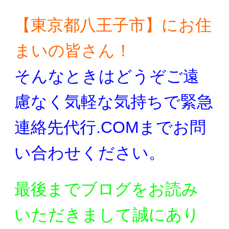
【東京都八王子市】にお住
まいの皆さん！
そんなときはどうぞご遠
慮なく気軽な気持ちで
緊急
連絡先代行.COMまでお問
い合わせください。
最後までブログをお読み
いただきまして誠にあり