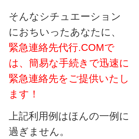
そんなシチュエーション
におちいったあなたに、
緊急連絡先代行.COMで
は、簡易な手続きで迅速に
緊急連絡先をご提供いたし
ます！
上記利用例はほんの一例に
過ぎません。