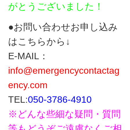
がとう
ございました！
●お問い合わせお申し込み
はこちらから↓
E-MAIL：
info@emergencycontactag
ency.com
TEL:
050-3786-4910
※どんな些細な疑問・質問
等もどうぞご遠慮なく
ご相