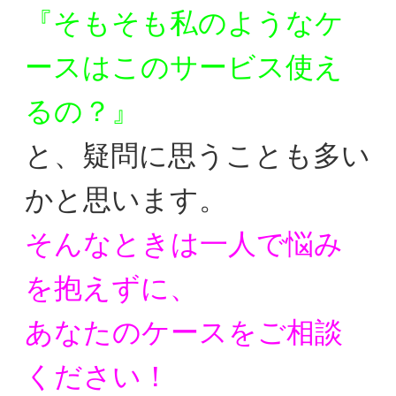
『そもそも私のようなケ
ースはこのサービス使え
るの？』
と、疑問に思うことも多い
かと思います。
そんなときは一人で悩み
を抱えずに、
あなたのケースをご相談
ください！