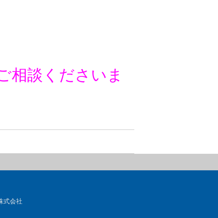
ご相談くださいま
株式会社