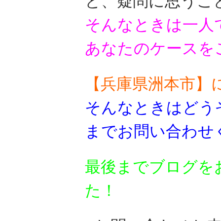
と、疑問に思うこ
そんなときは一人
あなたのケースを
【兵庫県洲本市】
そんなときはどう
までお問い合わせ
最後までブログを
た！