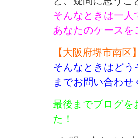
と、疑問に思うこ
そんなときは一人
あなたのケースを
【大阪府堺市南区
そんなときはどう
までお問い合わせ
最後までブログを
た！