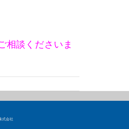
ご相談くださいま
株式会社