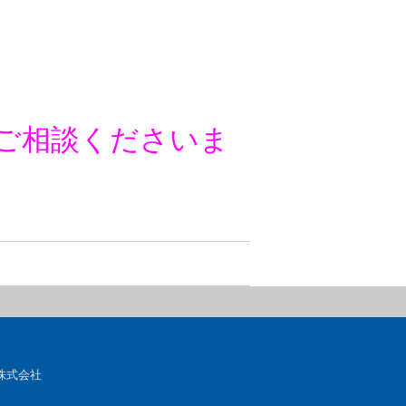
ご相談くださいま
株式会社