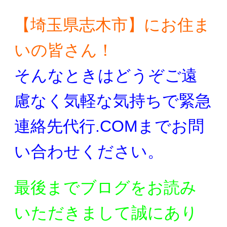
【埼玉県志木市】にお住ま
いの皆さん！
そんなときはどうぞご遠
慮なく気軽な気持ちで
緊急
連絡先代行.COMまでお問
い合わせください。
最後までブログをお読み
いただきまして誠にあり