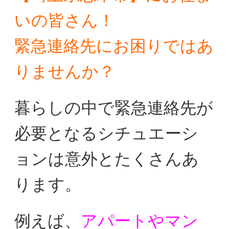
いの皆さん！
緊急連絡先にお困りではあ
りませんか？
暮らしの中で緊急連絡先が
必要となるシチュエーシ
ョンは
意外とたくさんあ
ります。
例えば、
アパートやマン