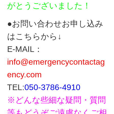
がとう
ございました！
●お問い合わせお申し込み
はこちらから↓
E-MAIL：
info@emergencycontactag
ency.com
TEL:
050-3786-4910
※どんな些細な疑問・質問
等もどうぞご遠慮なく
ご相