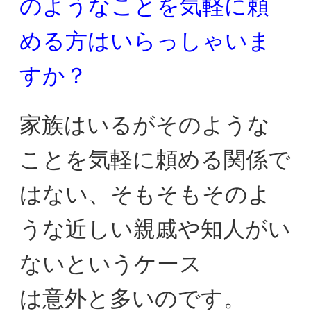
のようなことを気軽に
頼
める方はいらっしゃいま
すか？
家族はいるがそのような
ことを気軽に頼める関係で
はない、
そもそもそのよ
うな近しい親戚や知人がい
ないというケース
は意外と多いのです。