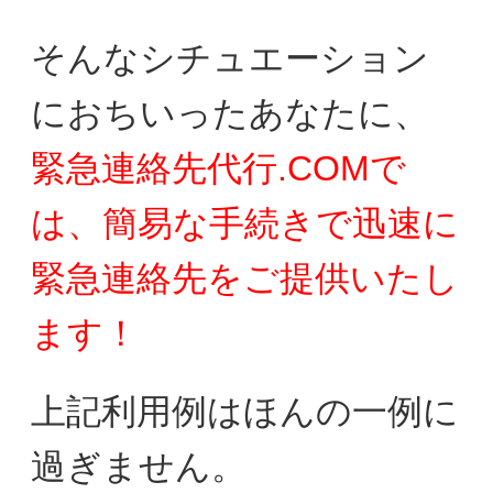
そんなシチュエーション
におちいったあなたに、
緊急連絡先代行.COMで
は、簡易な手続きで迅速に
緊急連絡先をご提供いたし
ます！
上記利用例はほんの一例に
過ぎません。