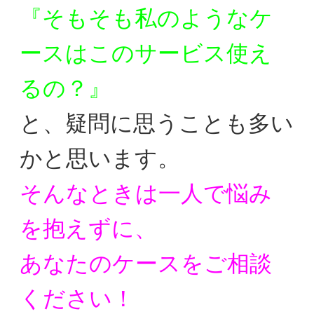
『そもそも私のようなケ
ースはこのサービス使え
るの？』
と、疑問に思うことも多い
かと思います。
そんなときは一人で悩み
を抱えずに、
あなたのケースをご相談
ください！