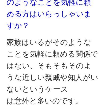
のようなことを気軽に
頼
める方はいらっしゃいま
すか？
家族はいるがそのような
ことを気軽に頼める関係で
はない、
そもそもそのよ
うな近しい親戚や知人がい
ないというケース
は意外と多いのです。