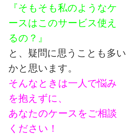
『そもそも私のようなケ
ースはこのサービス使え
るの？』
と、疑問に思うことも多い
かと思います。
そんなときは一人で悩み
を抱えずに、
あなたのケースをご相談
ください！