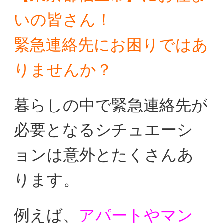
いの皆さん！
緊急連絡先にお困りではあ
りませんか？
暮らしの中で緊急連絡先が
必要となるシチュエーシ
ョンは
意外とたくさんあ
ります。
例えば、
アパートやマン