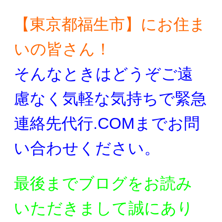
【東京都福生市】にお住ま
いの皆さん！
そんなときはどうぞご遠
慮なく気軽な気持ちで
緊急
連絡先代行.COMまでお問
い合わせください。
最後までブログをお読み
いただきまして誠にあり