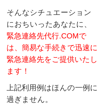
そんなシチュエーション
におちいったあなたに、
緊急連絡先代行.COMで
は、簡易な手続きで迅速に
緊急連絡先をご提供いたし
ます！
上記利用例はほんの一例に
過ぎません。