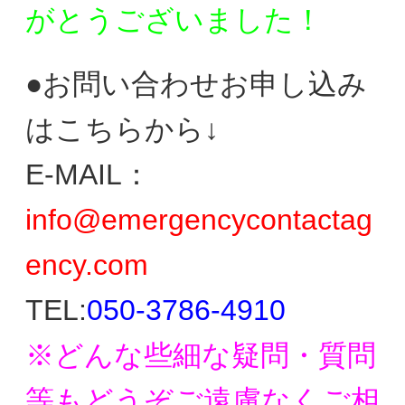
がとう
ございました！
●お問い合わせお申し込み
はこちらから↓
E-MAIL：
info@emergencycontactag
ency.com
TEL:
050-3786-4910
※どんな些細な疑問・質問
等もどうぞご遠慮なく
ご相